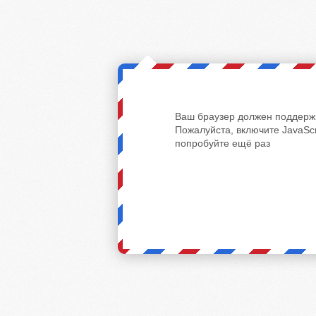
Ваш браузер должен поддержи
Пожалуйста, включите JavaScr
попробуйте ещё раз