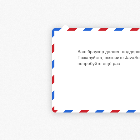
Ваш браузер должен поддержи
Пожалуйста, включите JavaScr
попробуйте ещё раз