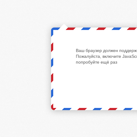
Ваш браузер должен поддержи
Пожалуйста, включите JavaScr
попробуйте ещё раз