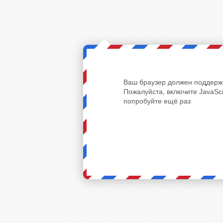
Ваш браузер должен поддержи
Пожалуйста, включите JavaScr
попробуйте ещё раз