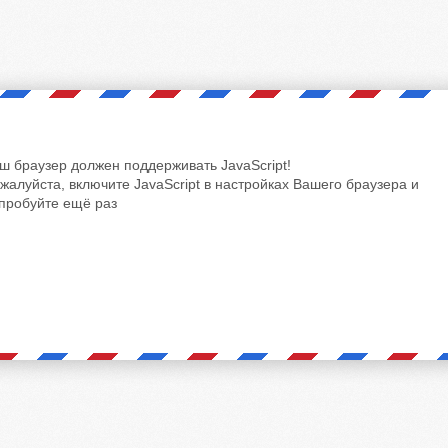
ш браузер должен поддерживать JavaScript!
жалуйста, включите JavaScript в настройках Вашего браузера и
пробуйте ещё раз