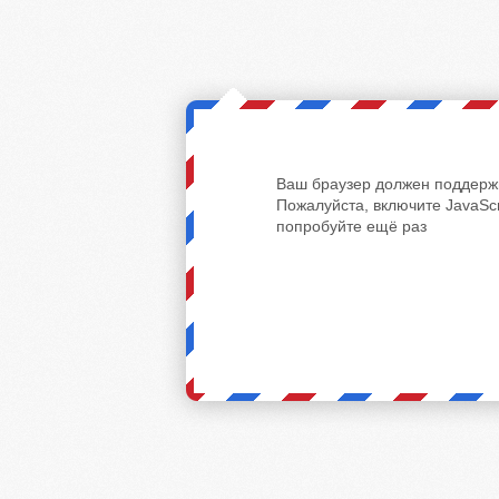
Ваш браузер должен поддержи
Пожалуйста, включите JavaScr
попробуйте ещё раз