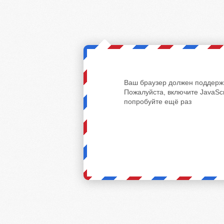
Ваш браузер должен поддержи
Пожалуйста, включите JavaScr
попробуйте ещё раз