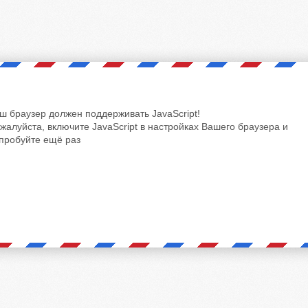
ш браузер должен поддерживать JavaScript!
жалуйста, включите JavaScript в настройках Вашего браузера и
пробуйте ещё раз