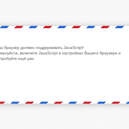
ш браузер должен поддерживать JavaScript!
жалуйста, включите JavaScript в настройках Вашего браузера и
пробуйте ещё раз