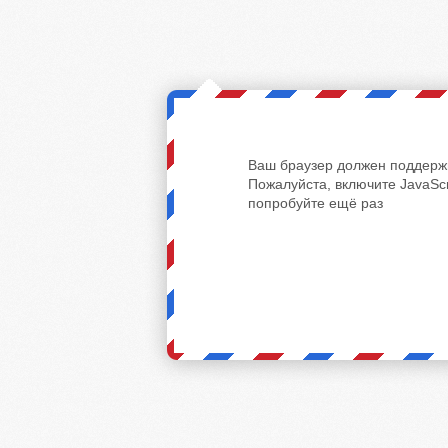
Ваш браузер должен поддержи
Пожалуйста, включите JavaScr
попробуйте ещё раз