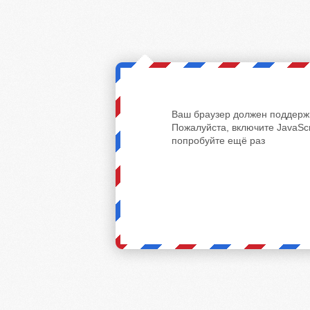
Ваш браузер должен поддержи
Пожалуйста, включите JavaScr
попробуйте ещё раз