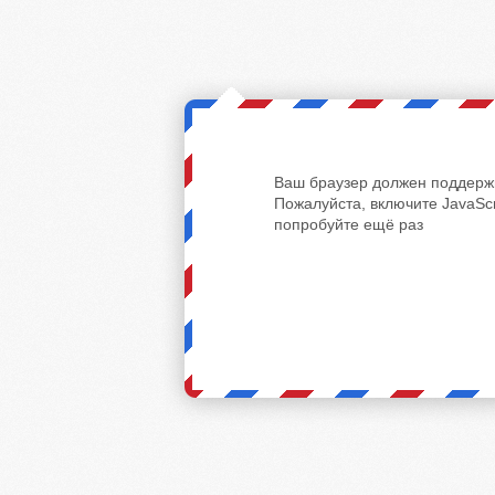
Ваш браузер должен поддержи
Пожалуйста, включите JavaScr
попробуйте ещё раз