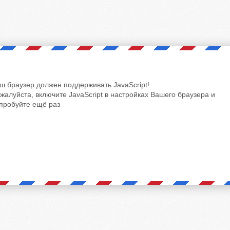
ш браузер должен поддерживать JavaScript!
жалуйста, включите JavaScript в настройках Вашего браузера и
пробуйте ещё раз