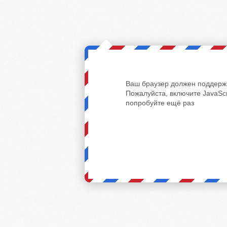
Ваш браузер должен поддержи
Пожалуйста, включите JavaScr
попробуйте ещё раз