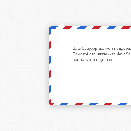
Ваш браузер должен поддержи
Пожалуйста, включите JavaScr
попробуйте ещё раз