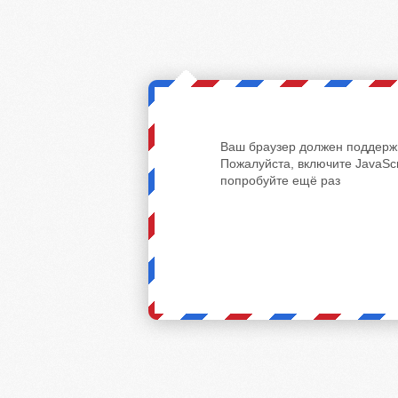
Ваш браузер должен поддержи
Пожалуйста, включите JavaScr
попробуйте ещё раз