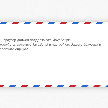
ш браузер должен поддерживать JavaScript!
жалуйста, включите JavaScript в настройках Вашего браузера и
пробуйте ещё раз