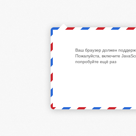
Ваш браузер должен поддержи
Пожалуйста, включите JavaScr
попробуйте ещё раз