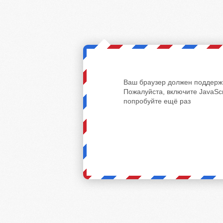
Ваш браузер должен поддержи
Пожалуйста, включите JavaScr
попробуйте ещё раз