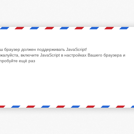
ш браузер должен поддерживать JavaScript!
жалуйста, включите JavaScript в настройках Вашего браузера и
пробуйте ещё раз