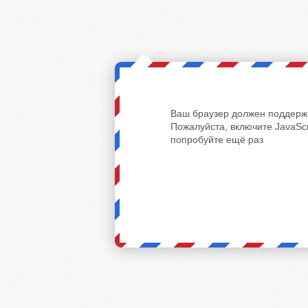
Ваш браузер должен поддержи
Пожалуйста, включите JavaScr
попробуйте ещё раз