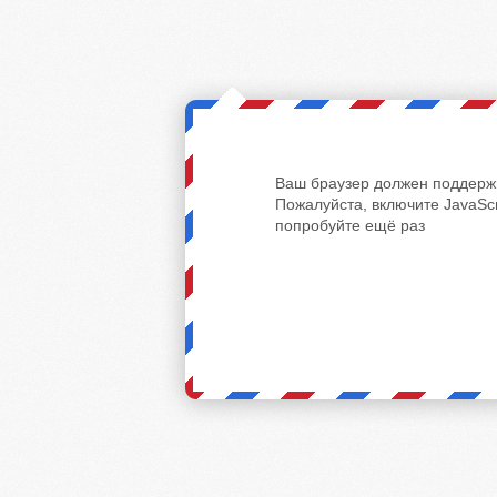
Ваш браузер должен поддержи
Пожалуйста, включите JavaScr
попробуйте ещё раз