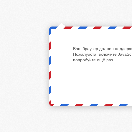
Ваш браузер должен поддержи
Пожалуйста, включите JavaScr
попробуйте ещё раз