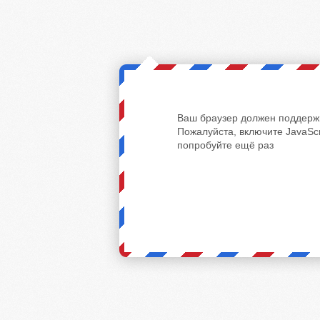
Ваш браузер должен поддержи
Пожалуйста, включите JavaScr
попробуйте ещё раз