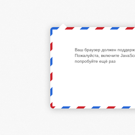
Ваш браузер должен поддержи
Пожалуйста, включите JavaScr
попробуйте ещё раз