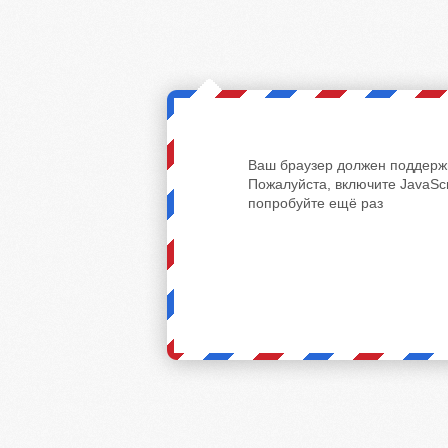
Ваш браузер должен поддержи
Пожалуйста, включите JavaScr
попробуйте ещё раз