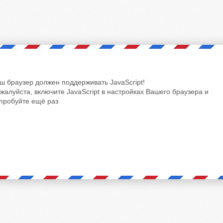
ш браузер должен поддерживать JavaScript!
жалуйста, включите JavaScript в настройках Вашего браузера и
пробуйте ещё раз