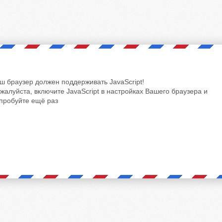
ш браузер должен поддерживать JavaScript!
жалуйста, включите JavaScript в настройках Вашего браузера и
пробуйте ещё раз