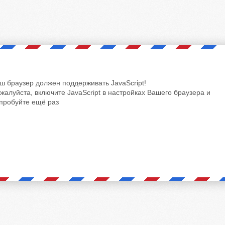
ш браузер должен поддерживать JavaScript!
жалуйста, включите JavaScript в настройках Вашего браузера и
пробуйте ещё раз