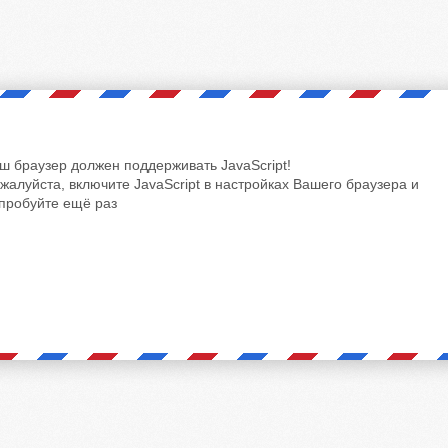
ш браузер должен поддерживать JavaScript!
жалуйста, включите JavaScript в настройках Вашего браузера и
пробуйте ещё раз