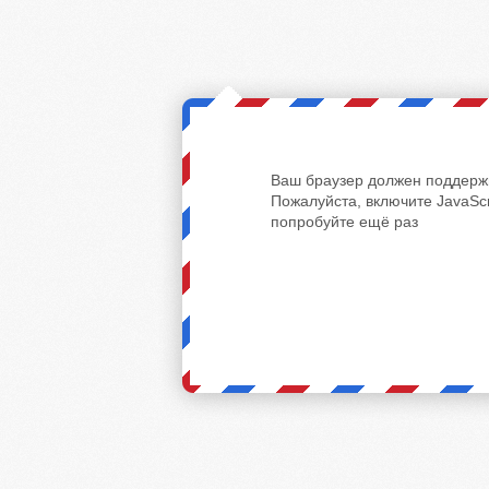
Ваш браузер должен поддержи
Пожалуйста, включите JavaScr
попробуйте ещё раз