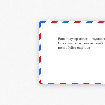
Ваш браузер должен поддержи
Пожалуйста, включите JavaScr
попробуйте ещё раз