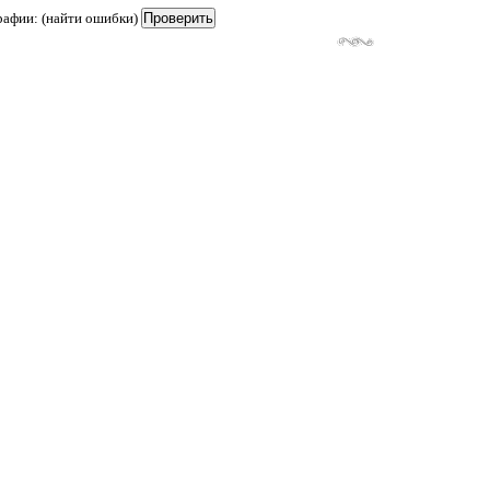
рафии: (найти ошибки)