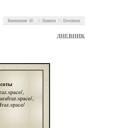
Комментарии
(
0
)
Нравится
Поделиться
ДНЕВНИК
асоты