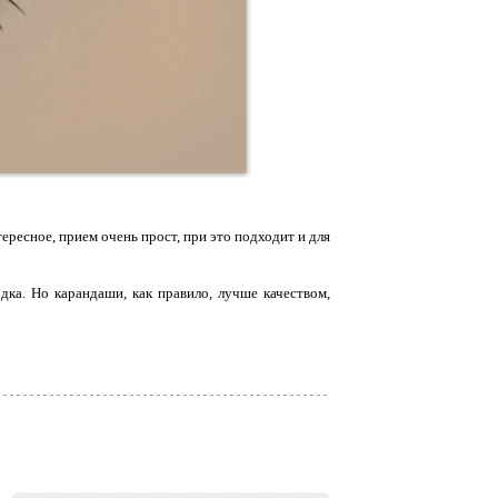
ресное, прием очень прост, при это подходит и для
ка. Но карандаши, как правило, лучше качеством,