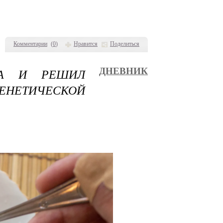
Комментарии
(
0
)
Нравится
Поделиться
ЦА И РЕШИЛ
ДНЕВНИК
ЕНЕТИЧЕСКОЙ