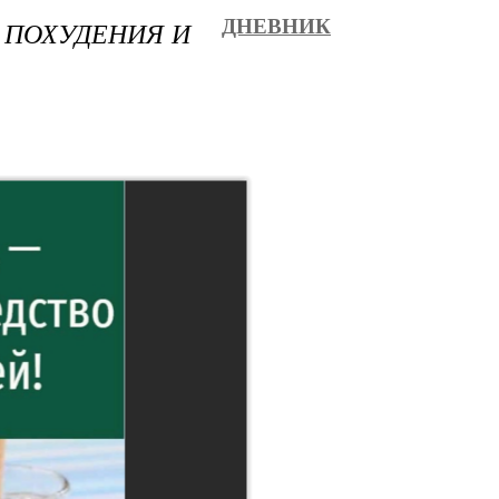
 ПОХУДЕНИЯ И
ДНЕВНИК