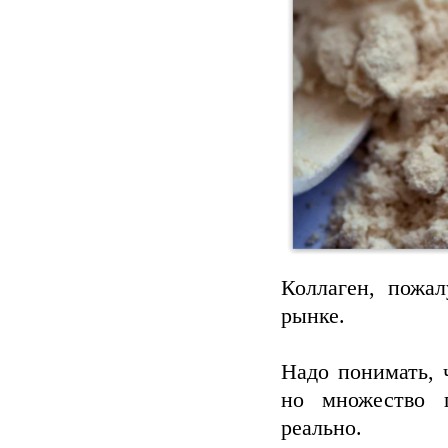
Коллаген, пожа
рынке.
Надо понимать, 
но множество 
реально.