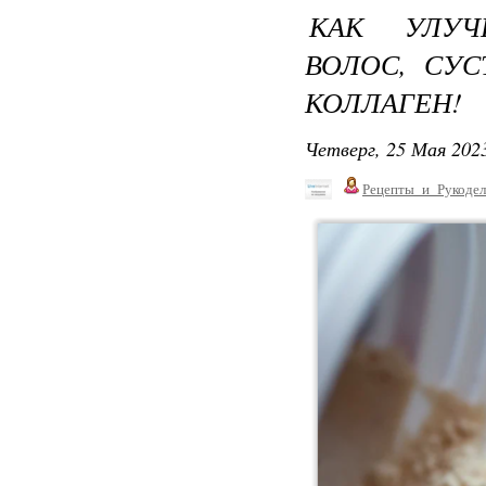
КАК УЛУЧ
ВОЛОС, СУС
КОЛЛАГЕН!
Четверг, 25 Мая 2023
Рецепты_и_Рукодел