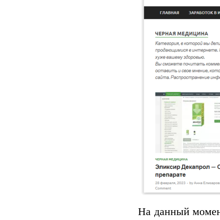
На данный момен