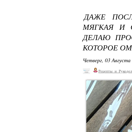
ДАЖЕ ПОСЛ
МЯГКАЯ И 
ДЕЛАЮ ПРО
КОТОРОЕ ОМ
Четверг, 03 Августа 
Рецепты_и_Рукодел