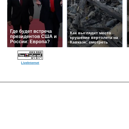
Где будет встреча
Как выглядит место
президентов США и
крушение вертолета на
России: Европа?
Кавказе: смотреть
LiveInternet