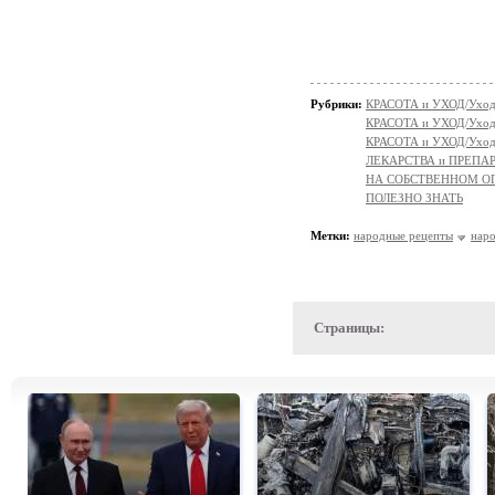
Рубрики:
КРАСОТА и УХОД/Уход 
КРАСОТА и УХОД/Уход 
КРАСОТА и УХОД/Уход 
ЛЕКАРСТВА и ПРЕПАРАТ
НА СОБСТВЕННОМ О
ПОЛЕЗНО ЗНАТЬ
Метки:
народные рецепты
нар
Страницы: