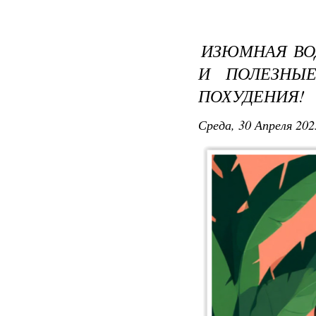
ИЗЮМНАЯ ВО
И ПОЛЕЗНЫ
ПОХУДЕНИЯ!
Среда, 30 Апреля 202