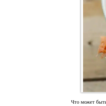
Что может быть