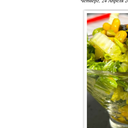
Четверг, 24 Апреля 2