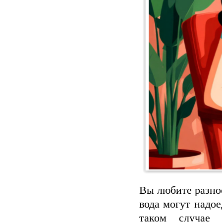
Вы любите разно
вода могут надое
таком случае 