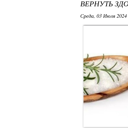
ВЕРНУТЬ ЗД
Среда, 03 Июля 2024 