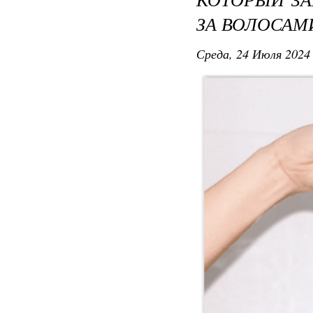
ЗА ВОЛОСАМ
Среда, 24 Июля 2024 