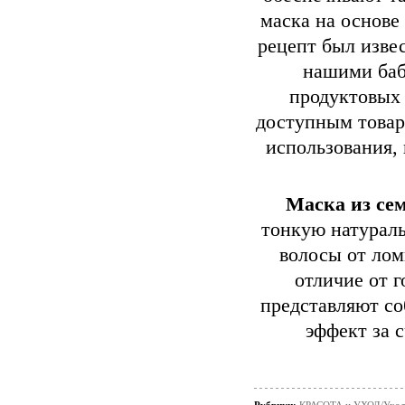
маска на основе
рецепт был изве
нашими баб
продуктовых 
доступным товар
использования, 
Маска из се
тонкую натураль
волосы от лом
отличие от г
представляют со
эффект за с