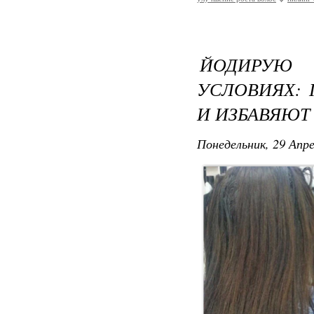
ЙОДИРУЮ
УСЛОВИЯХ: 
И ИЗБАВЯЮТ
Понедельник, 29 Апре