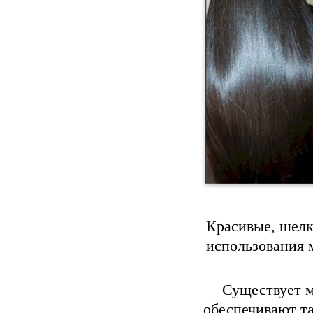
Красивые, шелк
использования 
Существует м
обеспечивают та