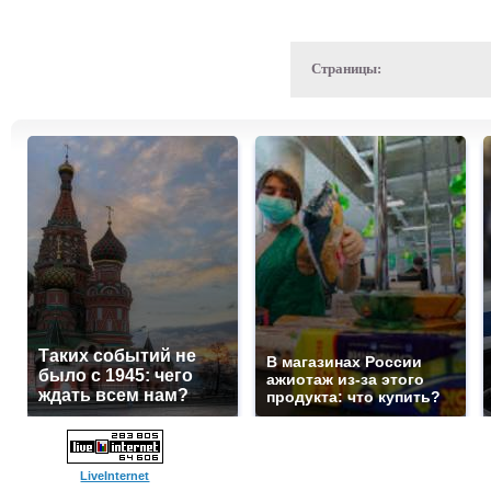
Страницы:
Таких событий не
В магазинах России
было с 1945: чего
ажиотаж из-за этого
ждать всем нам?
продукта: что купить?
LiveInternet