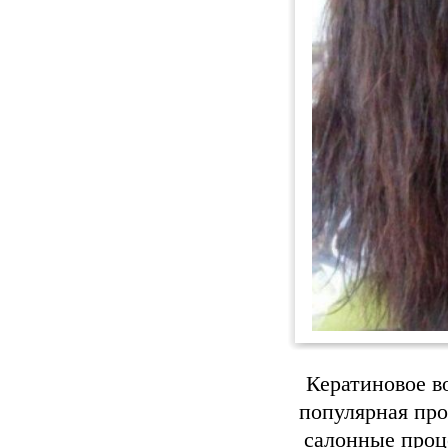
Кератиновое в
популярная про
салонные проц