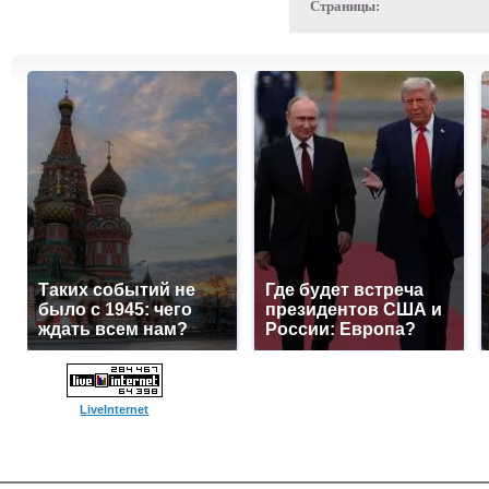
Страницы:
Таких событий не
Где будет встреча
было с 1945: чего
президентов США и
ждать всем нам?
России: Европа?
LiveInternet