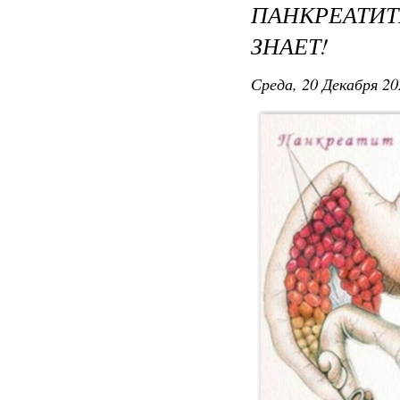
ПАНКРЕАТИ
ЗНАЕТ!
Среда, 20 Декабря 20