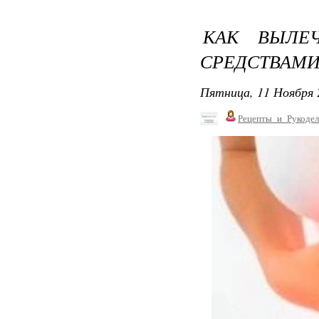
КАК ВЫЛЕ
СРЕДСТВАМИ
Пятница, 11 Ноября 
Рецепты_и_Рукодел