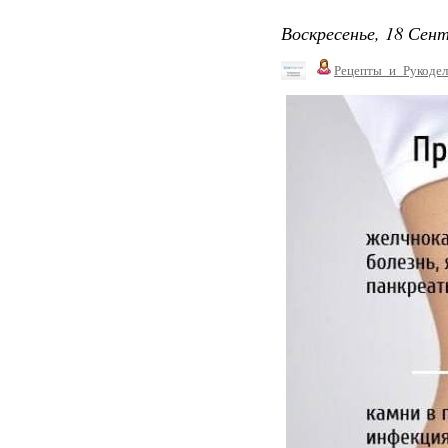
Воскресенье, 18 Сент
Рецепты_и_Рукодел