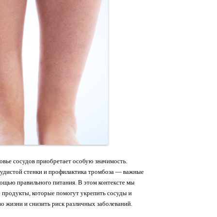
ровье сосудов приобретает особую значимость.
удистой стенки и профилактика тромбоза — важные
ощью правильного питания. В этом контексте мы
 продукты, которые помогут укрепить сосуды и
о жизни и снизить риск различных заболеваний.