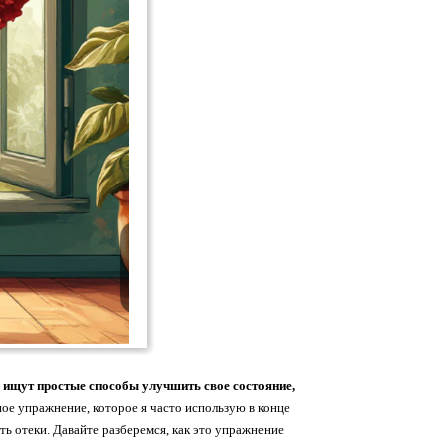
е ищут простые способы улучшить свое состояние,
е упражнение, которое я часто использую в конце
ть отеки. Давайте разберемся, как это упражнение