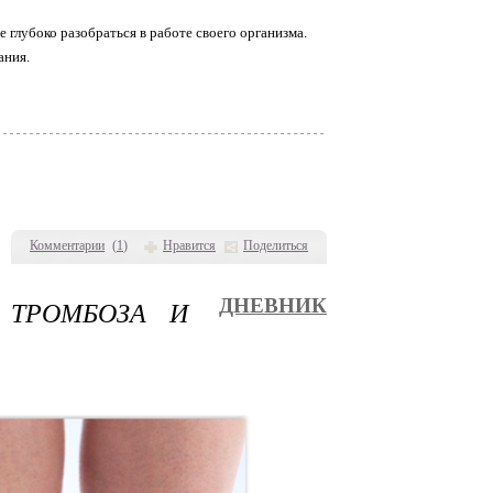
е глубоко разобраться в работе своего организма.
ания.
Комментарии
(
1
)
Нравится
Поделиться
 ТРОМБОЗА И
ДНЕВНИК