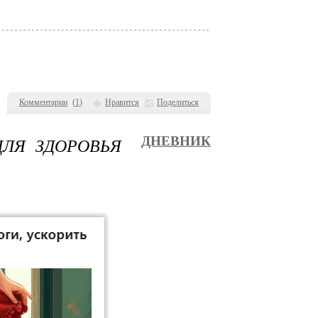
Комментарии
(
1
)
Нравится
Поделиться
ЛЯ ЗДОРОВЬЯ
ДНЕВНИК