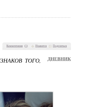
Комментарии
(
1
)
Нравится
Поделиться
ЗНАКОВ ТОГО,
ДНЕВНИК