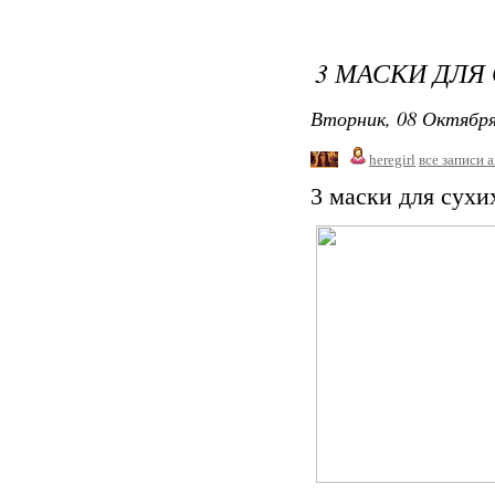
3 МАСКИ ДЛЯ
Вторник, 08 Октября
heregirl
все записи 
3 маски для сухи