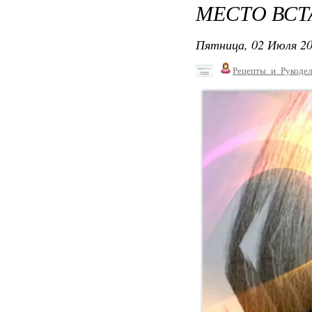
МЕСТО ВСТ
Пятница, 02 Июля 20
Рецепты_и_Рукодел