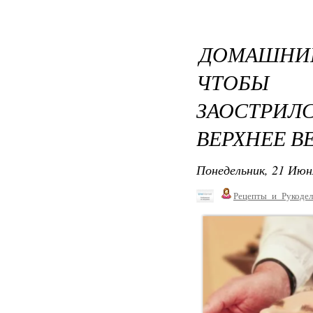
ДОМАШНИЙ
ЧТОБЫ 
ЗАОСТРИЛ
ВЕРХНЕЕ В
Понедельник, 21 Июн
Рецепты_и_Рукодел