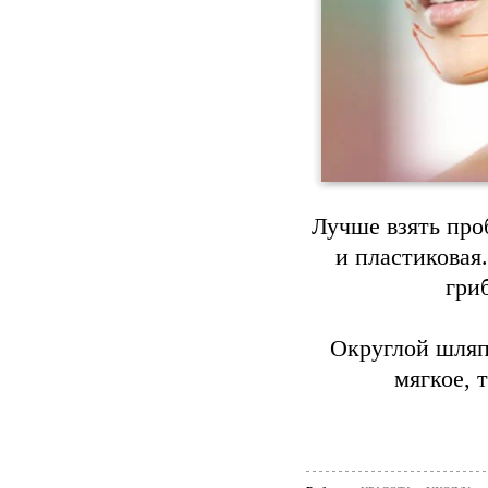
Лучше взять про
и пластиковая
гри
Округлой шляп
мягкое, 