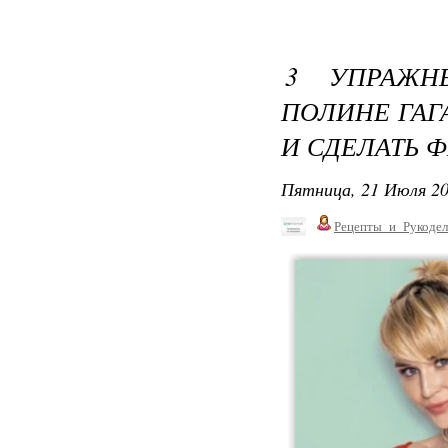
3 УПРАЖН
ПОЛИНЕ ГАГ
И СДЕЛАТЬ 
Пятница, 21 Июля 20
Рецепты_и_Рукодел