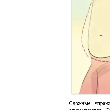
Сложные упраж