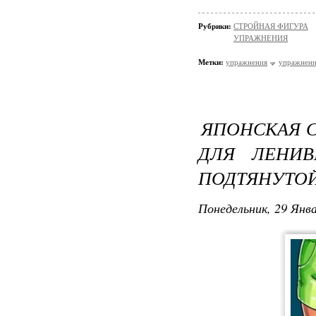
Рубрики:
СТРОЙНАЯ ФИГУРА
УПРАЖНЕНИЯ
Метки:
упражнения
упражнени
ЯПОНСКАЯ С
ДЛЯ ЛЕНИВ
ПОДТЯНУТО
Понедельник, 29 Янва