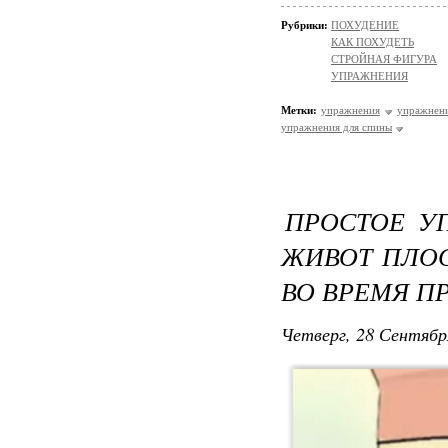
Рубрики:
ПОХУДЕНИЕ
КАК ПОХУДЕТЬ
СТРОЙНАЯ ФИГУРА
УПРАЖНЕНИЯ
Метки:
упражнения
упражнени
упражнения для спины
ПРОСТОЕ У
ЖИВОТ ПЛО
ВО ВРЕМЯ П
Четверг, 28 Сентябр