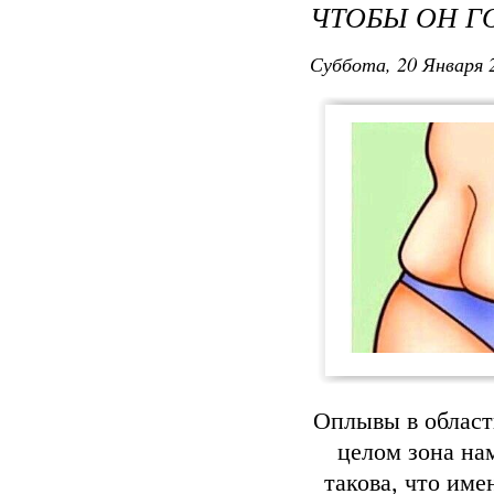
ЧТОБЫ ОН Г
Суббота, 20 Января 2
Оплывы в области
целом зона на
такова, что име