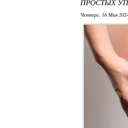
ПРОСТЫХ У
Четверг, 16 Мая 2024