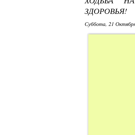
ХОДЬБА Н
ЗДОРОВЬЯ!
Суббота, 21 Октября