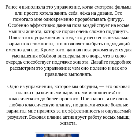
Ранее я выполняла это упражнение, когда смотрела фильмы
или просто хотела занять себя, лёжа на диване. Это
помогало мне одновременно прорабатывать фигуру.
Особенно эффективно данная поза воздействует на косые
мышцы живота, которые порой очень сложно подтянуть.
Плюс этого упражнения в том, что у него есть несколько
вариантов сложности, что позволяет выбрать подходящий
именно для вас. Кроме того, данная поза рекомендуется для
уменьшения объёмов висцерального жира, что в свою
очередь способствует подтяжке живота. Давайте подробнее
рассмотрим это упражнение: чем оно полезно и как его
правильно выполнять.
Одно из упражнений, которое мы обсудим, — это боковая
планка с различными вариантами исполнения: от
классического до более простого. Признаюсь, я не очень
люблю классическую планку, но динамические боковые
варианты мне нравятся за их эффективность и ощущаемый
результат. Боковая планка активирует работу косых мышц
живота.