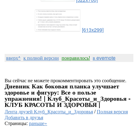
[613x299]
вверх^
к полной версии
понравилось!
в evernote
Вы сейчас не можете прокомментировать это сообщение.
Дневник Как боковая планка улучшает
здоровье и фигуру: Все о пользе
упражнения! | Клуб_Красоты_и_Здоровья -
КЛУБ КРАСОТЫ И ЗДОРОВЬЯ |
Лента друзей Клуб_Красоты_и_Здоровья
/
Полная версия
Добавить в друзья
Страницы:
раньше»