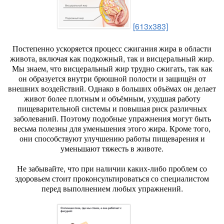
[613x383]
Постепенно ускоряется процесс сжигания жира в области
живота, включая как подкожный, так и висцеральный жир.
Мы знаем, что висцеральный жир трудно сжигать, так как
он образуется внутри брюшной полости и защищён от
внешних воздействий. Однако в больших объёмах он делает
живот более плотным и объёмным, ухудшая работу
пищеварительной системы и повышая риск различных
заболеваний. Поэтому подобные упражнения могут быть
весьма полезны для уменьшения этого жира. Кроме того,
они способствуют улучшению работы пищеварения и
уменьшают тяжесть в животе.
Не забывайте, что при наличии каких-либо проблем со
здоровьем стоит проконсультироваться со специалистом
перед выполнением любых упражнений.