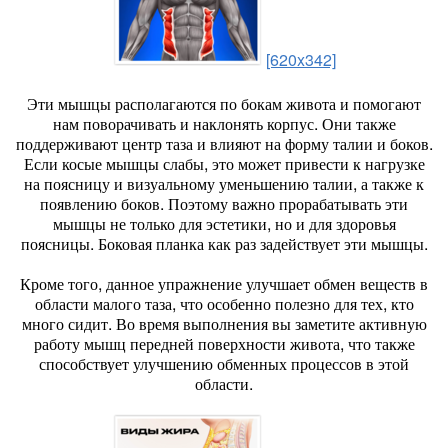
[620x342]
Эти мышцы располагаются по бокам живота и помогают
нам поворачивать и наклонять корпус. Они также
поддерживают центр таза и влияют на форму талии и боков.
Если косые мышцы слабы, это может привести к нагрузке
на поясницу и визуальному уменьшению талии, а также к
появлению боков. Поэтому важно прорабатывать эти
мышцы не только для эстетики, но и для здоровья
поясницы. Боковая планка как раз задействует эти мышцы.
Кроме того, данное упражнение улучшает обмен веществ в
области малого таза, что особенно полезно для тех, кто
много сидит. Во время выполнения вы заметите активную
работу мышц передней поверхности живота, что также
способствует улучшению обменных процессов в этой
области.