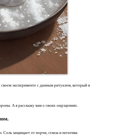
 своем эксперименте с данным ритуалом, который я
ороны. А я расскажу вам о своих ощущениях.
ном.
. Соль защищает от порчи, сглаза и негатива.