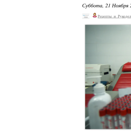
Суббота, 21 Ноября 
Рецепты_и_Рукодел