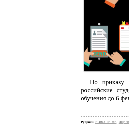
По приказу Ми
российские сту
обучения до 6 фе
Рубрики:
НОВОСТИ МЕДИЦИН