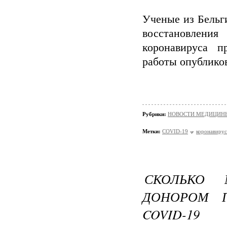
Ученые из Бельг
восстановлени
коронавируса п
работы опубликова
Рубрики:
НОВОСТИ МЕДИЦИН
Метки:
COVID-19
коронавирус
СКОЛЬКО 
ДОНОРОМ 
COVID-19