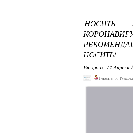
НОСИТЬ 
КОРОНАВИ
РЕКОМЕНДА
НОСИТЬ!
Вторник, 14 Апреля 2
Рецепты_и_Рукодел