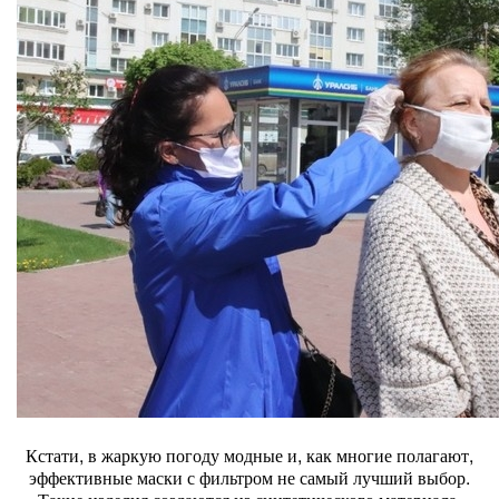
Кстати, в жаркую погоду модные и, как многие полагают,
эффективные маски с фильтром не самый лучший выбор.