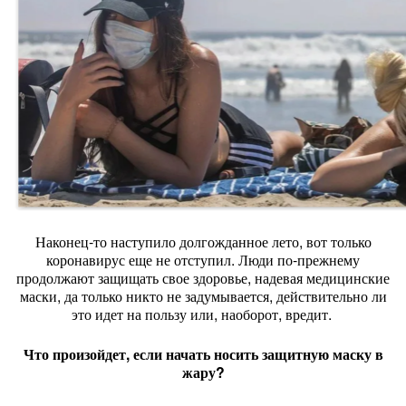
Наконец-то наступило долгожданное лето, вот только
коронавирус еще не отступил. Люди по-прежнему
продолжают защищать свое здоровье, надевая медицинские
маски, да только никто не задумывается, действительно ли
это идет на пользу или, наоборот, вредит.
Что произойдет, если начать носить защитную маску в
жару?