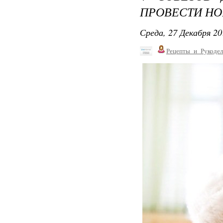
ПРОВЕСТИ НО
Среда, 27 Декабря 20
Рецепты_и_Рукодел