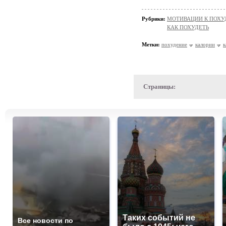
Рубрики:
МОТИВАЦИИ К ПОХ
КАК ПОХУДЕТЬ
Метки:
похудение
калории
к
Страницы:
Таких событий не
Все новости по