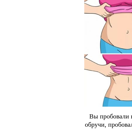
Вы пробовали в
обручи, пробова