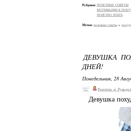
Рубрики:
ПОЛЕЗНЫЕ СОВЕТЫ
МОТИВАЦИИ К ПОХ
ПОЛЕЗНО ЗНАТЬ
Метки:
полезные советы
похуд
ДЕВУШКА ПО
ДНЕЙ!
Понедельник, 28 Авгу
Рецепты_и_Рукодел
Девушка поху