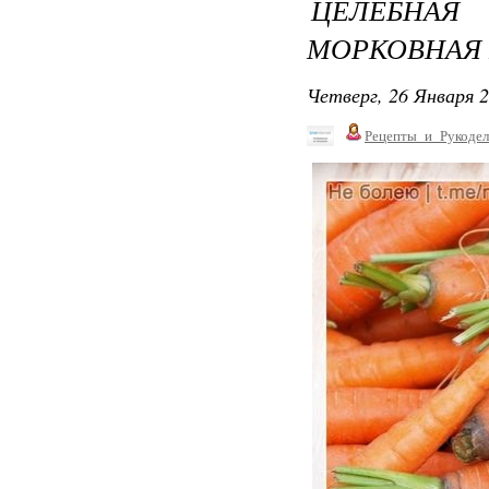
ЦЕЛЕБНА
МОРКОВНАЯ 
Четверг, 26 Января 2
Рецепты_и_Рукодел