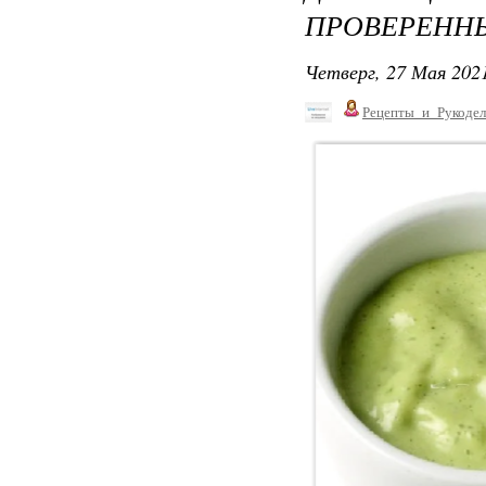
ПРОВЕРЕНН
Четверг, 27 Мая 2021
Рецепты_и_Рукодел