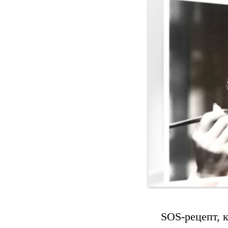
SOS-рецепт, к