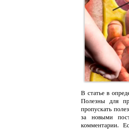
В статье в опре
Полезны для пр
пропускать поле
за новыми пост
комментарии. Е