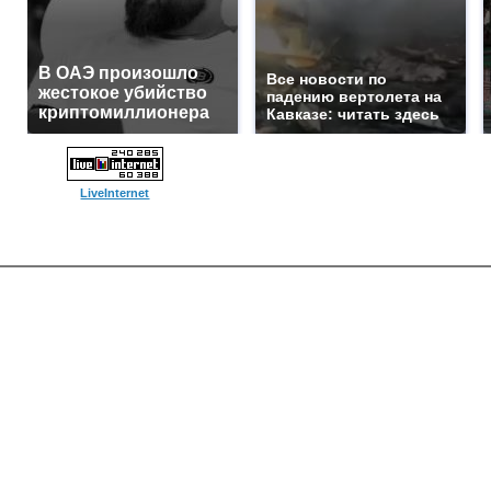
В ОАЭ произошло
Все новости по
жестокое убийство
падению вертолета на
криптомиллионера
Кавказе: читать здесь
LiveInternet