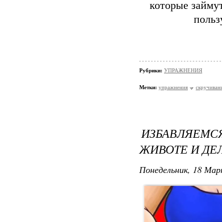
которые займут
польз
Рубрики:
УПРАЖНЕНИЯ
Метки:
упражнения
скручиван
ИЗБАВЛЯЕМС
ЖИВОТЕ И ДЕ
Понедельник, 18 Мар