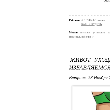
Рубрики:
ЗДОРОВЬЕ/Питание
КАК ПОХУДЕТЬ
Метки:
питание
питание д
висцеральный жир
ЖИВОТ УХОД
ИЗБАВЛЯЕМСЯ
Вторник, 28 Ноября 2